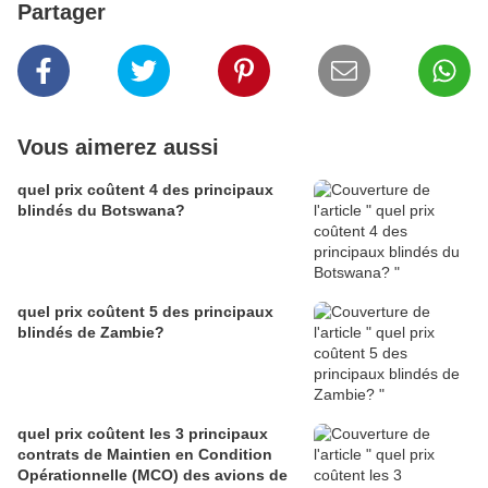
Partager
Vous aimerez aussi
quel prix coûtent 4 des principaux
blindés du Botswana?
quel prix coûtent 5 des principaux
blindés de Zambie?
quel prix coûtent les 3 principaux
contrats de Maintien en Condition
Opérationnelle (MCO) des avions de