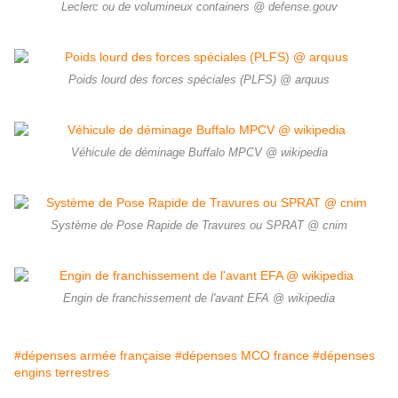
Leclerc ou de volumineux containers @ defense.gouv
Poids lourd des forces spéciales (PLFS) @ arquus
Véhicule de déminage Buffalo MPCV @ wikipedia
Système de Pose Rapide de Travures ou SPRAT @ cnim
Engin de franchissement de l'avant EFA @ wikipedia
#dépenses armée française
#dépenses MCO france
#dépenses
engins terrestres