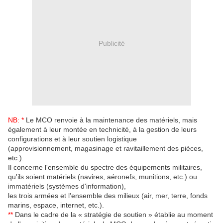
Publicité
NB: *
Le MCO renvoie à la maintenance des matériels, mais
également à leur montée en technicité, à la gestion de leurs
configurations et à leur soutien logistique
(approvisionnement, magasinage et ravitaillement des pièces,
etc.).
Il concerne l'ensemble du spectre des équipements militaires,
qu'ils soient matériels (navires, aéronefs, munitions, etc.) ou
immatériels (systèmes d'information),
les trois armées et l'ensemble des milieux (air, mer, terre, fonds
marins, espace, internet, etc.).
**
Dans le cadre de la « stratégie de soutien » établie au moment