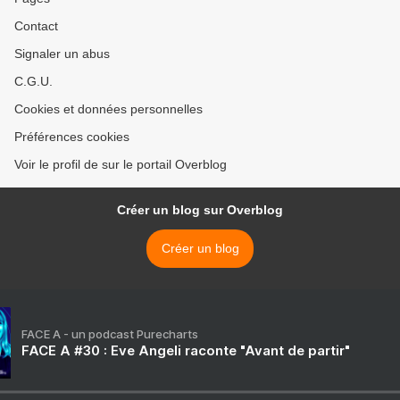
Contact
Signaler un abus
C.G.U.
Cookies et données personnelles
Préférences cookies
Voir le profil de sur le portail Overblog
Créer un blog sur Overblog
Créer un blog
FACE A - un podcast Purecharts
FACE A #30 : Eve Angeli raconte "Avant de partir"