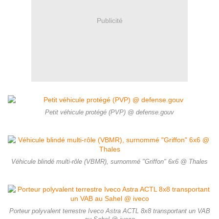
Publicité
Petit véhicule protégé (PVP) @ defense.gouv
Véhicule blindé multi-rôle (VBMR), surnommé "Griffon" 6x6 @ Thales
Porteur polyvalent terrestre Iveco Astra ACTL 8x8 transportant un VAB