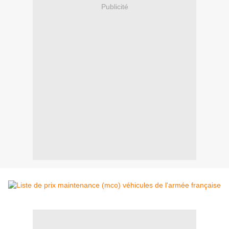
Publicité