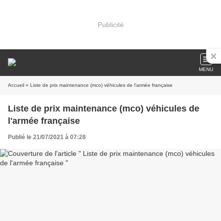
Publicité
MENU
Accueil
» Liste de prix maintenance (mco) véhicules de l'armée française
Liste de prix maintenance (mco) véhicules de
l'armée française
Publié le 21/07/2021 à 07:28