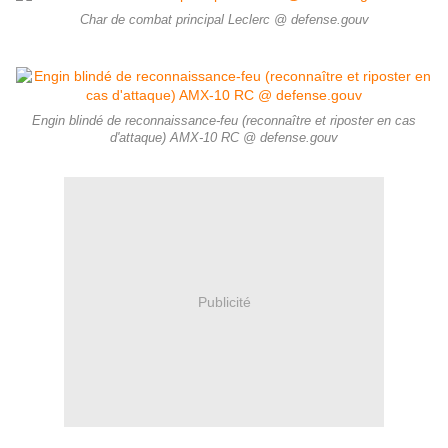
Char de combat principal Leclerc @ defense.gouv
Engin blindé de reconnaissance-feu (reconnaître et riposter en cas
d'attaque) AMX-10 RC @ defense.gouv
Publicité