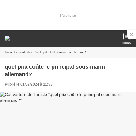
Publicité
MENU
Accueil
» quel prix coûte le principal sous-marin allemand?
quel prix coûte le principal sous-marin
allemand?
Publié le 01/02/2024 à 11:53