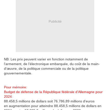
Publicité
NB: Les prix peuvent varier en fonction notamment de
l'armement, de l'électronique embarquée, du coût de la main-
d'œuvre, de la politique commerciale ou de la politique
gouvernementale.
Pour mémoire:
Budget de défense de la République fédérale d'Allemagne pour
2024:
88.458,5 millions de dollars soit 76.786,89 millions d'euros
en augmentation pour atteindre 88.458,5 millions de dollars en