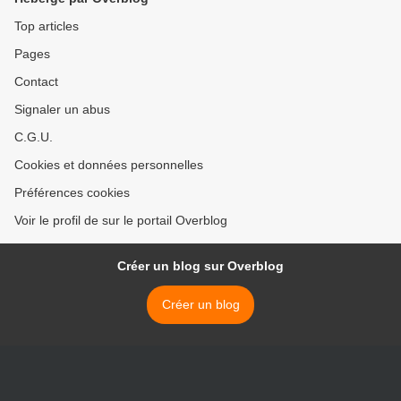
Top articles
Pages
Contact
Signaler un abus
C.G.U.
Cookies et données personnelles
Préférences cookies
Voir le profil de sur le portail Overblog
Créer un blog sur Overblog
Créer un blog