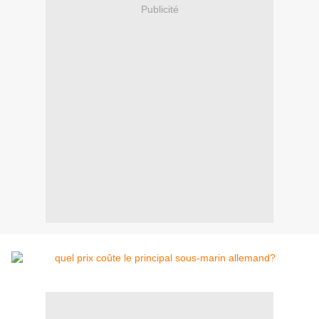
Publicité