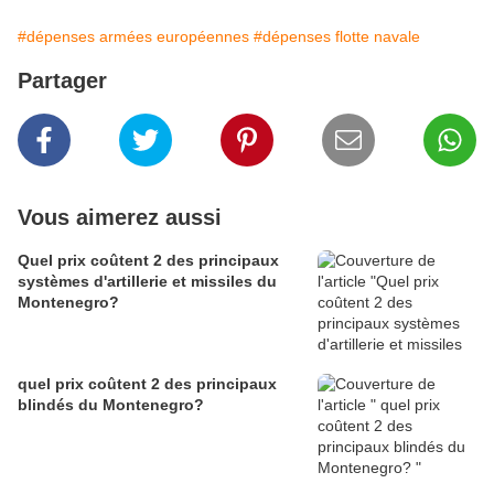
#dépenses armées européennes
#dépenses flotte navale
Partager
Vous aimerez aussi
Quel prix coûtent 2 des principaux
systèmes d'artillerie et missiles du
Montenegro?
quel prix coûtent 2 des principaux
blindés du Montenegro?