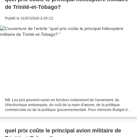
de Trinité-et-Tobago?
Publié le 31/07/2026 à 05:12
NB: Les prix peuvent varier en fonction notamment de l'armement, de
l'électronique embarquée, du coût de la main-d'œuvre, de la politique
commerciale ou de la politique gouvernementale. Pour mémoire Budget de
défense de la République de Trinité-et-Tobago...
quel prix coûte le principal avion militaire de