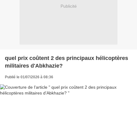
Publicité
quel prix coûtent 2 des principaux hélicoptères
militaires d'Abkhazie?
Publié le 01/07/2026 à 08:36