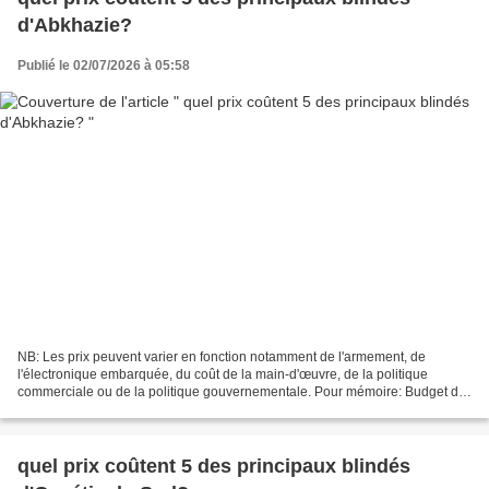
d'Abkhazie?
Publié le 02/07/2026 à 05:58
NB: Les prix peuvent varier en fonction notamment de l'armement, de
l'électronique embarquée, du coût de la main-d'œuvre, de la politique
commerciale ou de la politique gouvernementale. Pour mémoire: Budget de
défense de la République d'Abkhazie pour...
quel prix coûtent 5 des principaux blindés