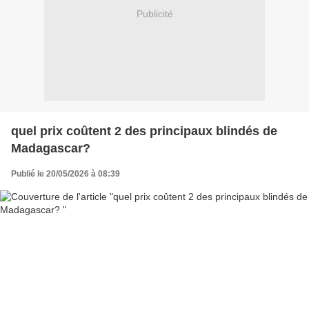
Publicité
quel prix coûtent 2 des principaux blindés de
Madagascar?
Publié le 20/05/2026 à 08:39