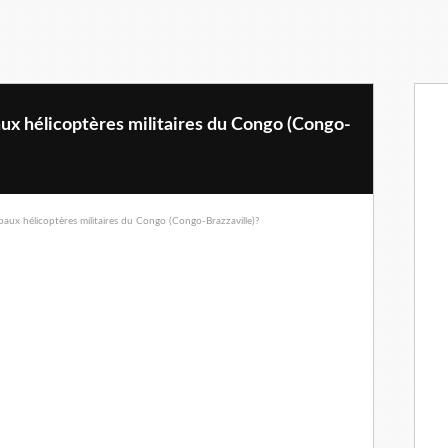
aux hélicoptères militaires du Congo (Congo-