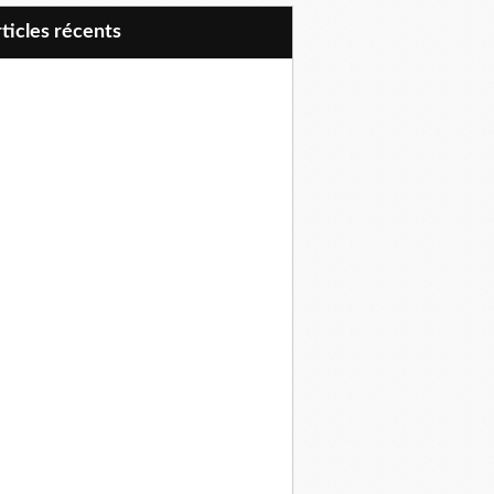
articles récents