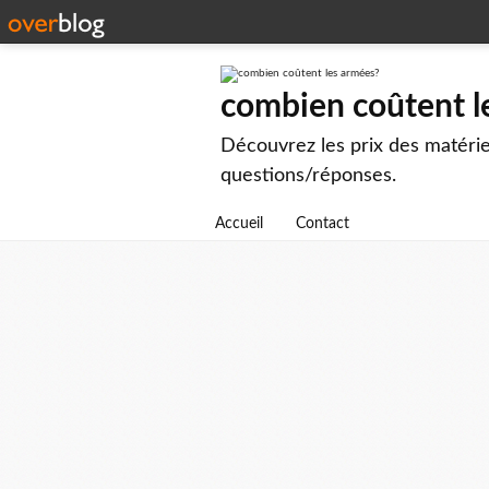
combien coûtent l
Découvrez les prix des matérie
questions/réponses.
Accueil
Contact