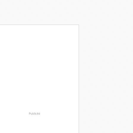
Publicité