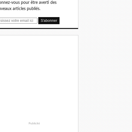
nnez-vous pour être averti des
veaux articles publiés.
Publicité