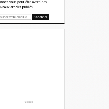
nnez-vous pour être averti des
veaux articles publiés.
Publicité