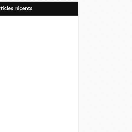
articles récents