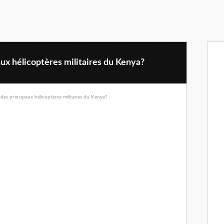
aux hélicoptères militaires du Kenya?