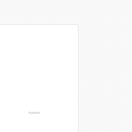
Publicité