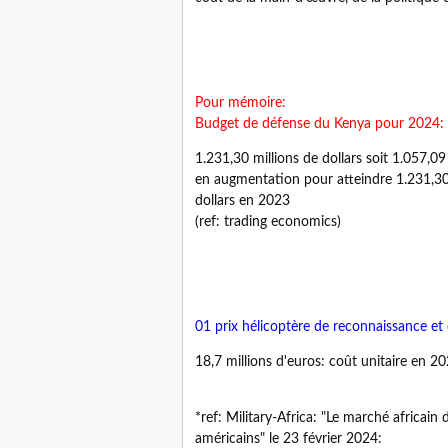
Pour mémoire:
Budget de défense du Kenya pour 2024:
1.231,30 millions de dollars soit 1.057,09
en augmentation pour atteindre 1.231,30 
dollars en 2023
(ref: trading economics)
01
prix hélicoptère de reconnaissance et
18,7 millions d'euros: coût unitaire en 2
*ref: Military-Africa: "Le marché africain d
américains" le 23 février 2024: