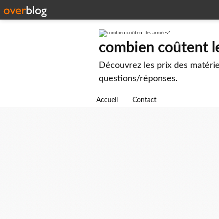
combien coûtent l
Découvrez les prix des matérie
questions/réponses.
Accueil
Contact