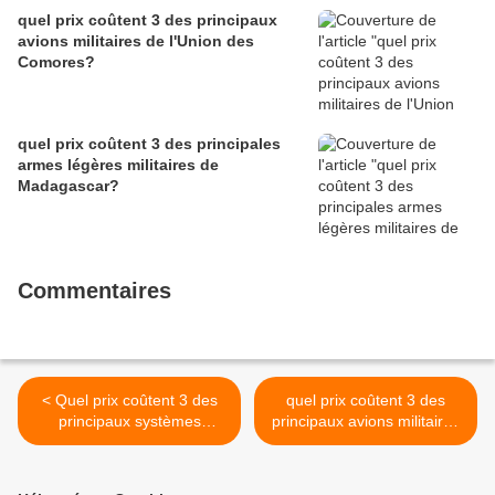
quel prix coûtent 3 des principaux
avions militaires de l'Union des
Comores?
quel prix coûtent 3 des principales
armes légères militaires de
Madagascar?
Commentaires
< Quel prix coûtent 3 des
quel prix coûtent 3 des
principaux systèmes
principaux avions militaires
d'artillerie du Kenya?
d'Afrique du Sud? >