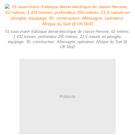
01 sous-marin d'attaque diesel-électrique de classe Heroine, 62 mètres,
1.431 tonnes, profondeur 250 mètres, 21,5 nœuds en plongée,
équipage: 30, constructeur: Allemagne, opérateur: Afrique du Sud @
UK MoD
Publicité