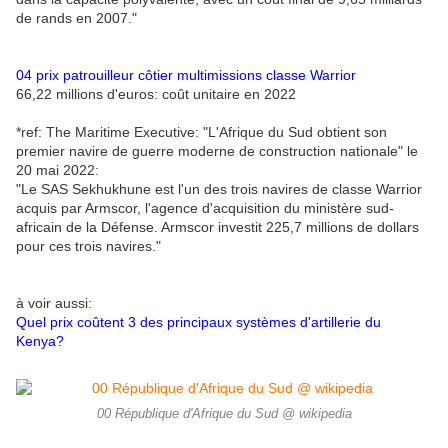
de rands en 2007."
04 prix patrouilleur côtier multimissions classe Warrior
66,22 millions d'euros: coût unitaire en 2022
*ref: The Maritime Executive: "L'Afrique du Sud obtient son
premier navire de guerre moderne de construction nationale" le
20 mai 2022:
"Le SAS Sekhukhune est l'un des trois navires de classe Warrior
acquis par Armscor, l'agence d'acquisition du ministère sud-
africain de la Défense. Armscor investit 225,7 millions de dollars
pour ces trois navires."
à voir aussi:
Quel prix coûtent 3 des principaux systèmes d'artillerie du
Kenya?
00 République d'Afrique du Sud @ wikipedia