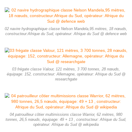
02 navire hydrographique classe Nelson Mandela,95 mètres, 18 nœuds,
constructeur:Afrique du Sud, opérateur: Afrique du Sud @ defence web
03 frégate classe Valour, 121 mètres, 3 700 tonnes, 28 nœuds,
équipage: 152, constructeur: Allemagne, opérateur: Afrique du Sud @
researchgate
04 patrouilleur côtier multimissions classe Warrior, 62 mètres, 980
tonnes, 26,5 nœuds, équipage: 49 + 13 , constructeur: Afrique du Sud,
opérateur: Afrique du Sud @ wikipedia