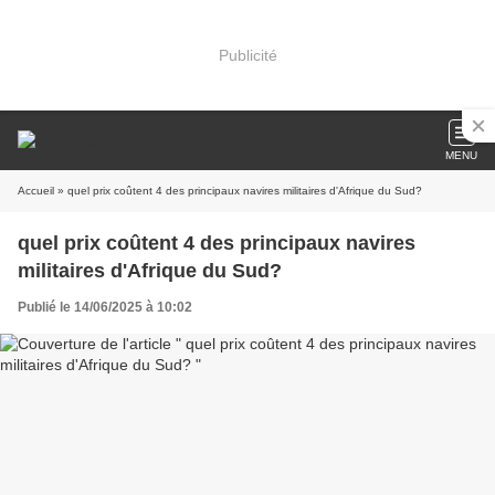
Publicité
MENU
Accueil
» quel prix coûtent 4 des principaux navires militaires d'Afrique du Sud?
quel prix coûtent 4 des principaux navires
militaires d'Afrique du Sud?
Publié le 14/06/2025 à 10:02