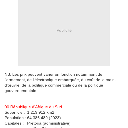
Publicité
NB: Les prix peuvent varier en fonction notamment de
l'armement, de l'électronique embarquée, du coût de la main-
d'œuvre, de la politique commerciale ou de la politique
gouvernementale.
00 République d'Afrique du Sud
Superficie : 1 219 912 km2
Population : 64 386 489 (2023)
Capitales : Pretoria (administrative)