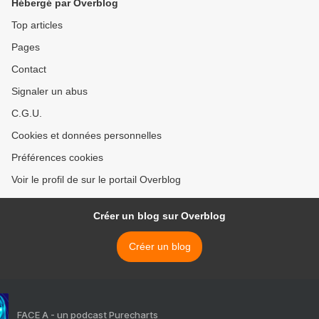
Hébergé par Overblog
Top articles
Pages
Contact
Signaler un abus
C.G.U.
Cookies et données personnelles
Préférences cookies
Voir le profil de sur le portail Overblog
Créer un blog sur Overblog
Créer un blog
FACE A - un podcast Purecharts