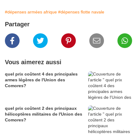
#dépenses armées afrique
#dépenses flotte navale
Partager
Vous aimerez aussi
quel prix coûtent 4 des principales
armes légères de l'Union des
Comores?
quel prix coûtent 2 des principaux
hélicoptères militaires de l'Union des
Comores?