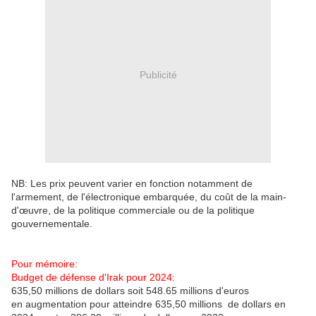
Publicité
NB: Les prix peuvent varier en fonction notamment de
l'armement, de l'électronique embarquée, du coût de la main-
d'œuvre, de la politique commerciale ou de la politique
gouvernementale.
Pour mémoire:
Budget de défense d'Irak pour 2024:
635,50 millions de dollars soit 548.65 millions d'euros
en augmentation pour atteindre 635,50 millions de dollars en