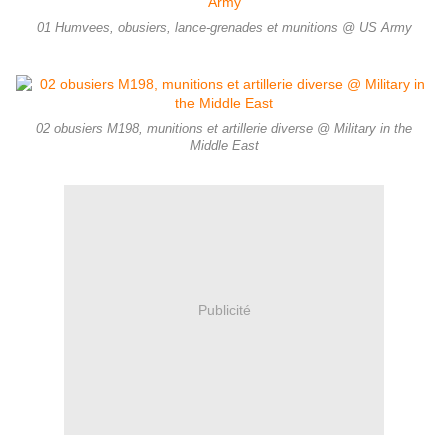
01 Humvees, obusiers, lance-grenades et munitions @ US Army
02 obusiers M198, munitions et artillerie diverse @ Military in the
Middle East
Publicité