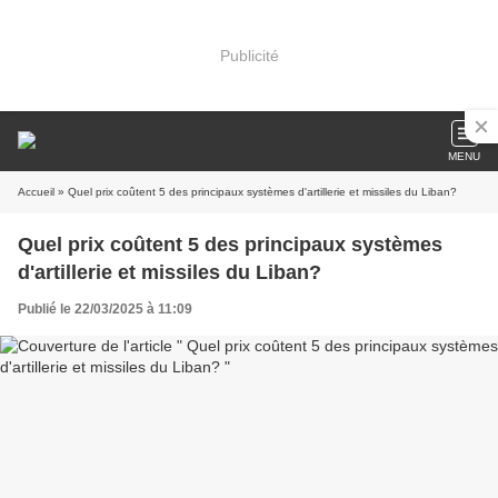
Publicité
MENU
Accueil
» Quel prix coûtent 5 des principaux systèmes d'artillerie et missiles du Liban?
Quel prix coûtent 5 des principaux systèmes
d'artillerie et missiles du Liban?
Publié le 22/03/2025 à 11:09