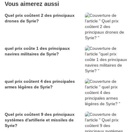
Vous aimerez aussi
Quel prix coûtent 2 des principaux
drones de Syrie?
quel prix coûte 1 des principaux
navires militaires de Syrie?
quel prix coûtent 4 des principales
armes légères de Syrie?
Quel prix coûtent 9 des principaux
systèmes d'artillerie et missiles de
Syrie?