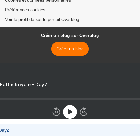
Cookies et données personnelles
Préférences cookies
Voir le profil de sur le portail Overblog
Créer un blog sur Overblog
Créer un blog
 Battle Royale - DayZ
 DayZ