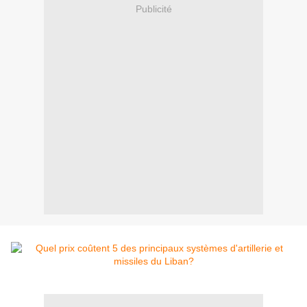
Publicité