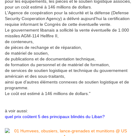
pour les équipements, les pièces et le soutien logistique associés,
pour un coût estimé à 146 millions de dollars.
L'Agence de coopération pour la sécurité et la défense (Defense
Security Cooperation Agency) a délivré aujourd'hui la certification
requise informant le Congrès de cette éventuelle vente.
Le gouvernement libanais a sollicité la vente éventuelle de 1.000
missiles AGM-114 Hellfire II,
de conteneurs,
de pièces de rechange et de réparation,
de matériel de soutien,
de publications et de documentation technique,
de formation du personnel et de matériel de formation,
de services de soutien logistique et technique du gouvernement
américain et des sous-traitants,
ainsi que d'autres éléments connexes de soutien logistique et de
programme.
Le coût est estimé à 146 millions de dollars."
à voir aussi:
quel prix coûtent 5 des principaux blindés du Liban?