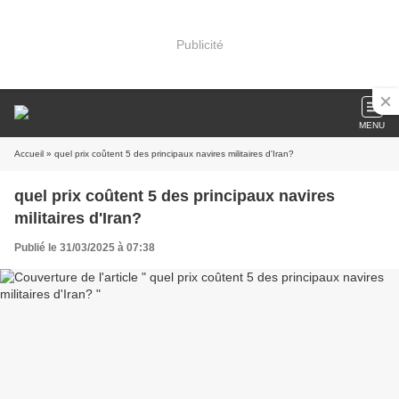
Publicité
MENU
Accueil
» quel prix coûtent 5 des principaux navires militaires d'Iran?
quel prix coûtent 5 des principaux navires
militaires d'Iran?
Publié le 31/03/2025 à 07:38