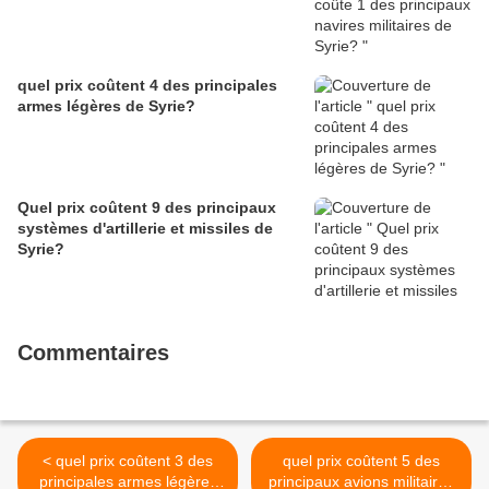
quel prix coûtent 4 des principales
armes légères de Syrie?
Quel prix coûtent 9 des principaux
systèmes d'artillerie et missiles de
Syrie?
Commentaires
< quel prix coûtent 3 des
quel prix coûtent 5 des
principales armes légères
principaux avions militaires