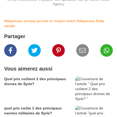
Agency
#dépenses armées proche et moyen-orient
#dépenses flotte
navale
Partager
Vous aimerez aussi
Quel prix coûtent 2 des principaux
drones de Syrie?
quel prix coûte 1 des principaux
navires militaires de Syrie?