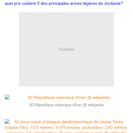
quel prix coûtent 3 des principales armes légères de Jordanie?
Publicité
00 République islamique d'Iran @ wikipedia