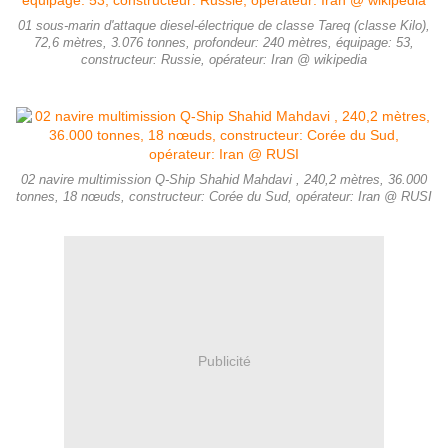
01 sous-marin d'attaque diesel-électrique de classe Tareq (classe Kilo),
72,6 mètres, 3.076 tonnes, profondeur: 240 mètres, équipage: 53,
constructeur: Russie, opérateur: Iran @ wikipedia
02 navire multimission Q-Ship Shahid Mahdavi , 240,2 mètres, 36.000
tonnes, 18 nœuds, constructeur: Corée du Sud, opérateur: Iran @ RUSI
Publicité