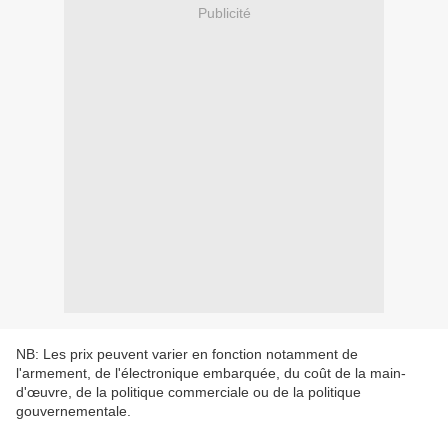
Publicité
NB: Les prix peuvent varier en fonction notamment de
l'armement, de l'électronique embarquée, du coût de la main-
d'œuvre, de la politique commerciale ou de la politique
gouvernementale.