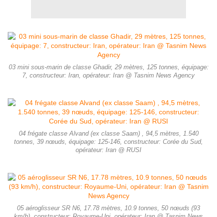
03 mini sous-marin de classe Ghadir, 29 mètres, 125 tonnes, équipage:
7, constructeur: Iran, opérateur: Iran @ Tasnim News Agency
04 frégate classe Alvand (ex classe Saam) , 94,5 mètres, 1.540
tonnes, 39 nœuds, équipage: 125-146, constructeur: Corée du Sud,
opérateur: Iran @ RUSI
05 aéroglisseur SR N6, 17.78 mètres, 10.9 tonnes, 50 nœuds (93
km/h), constructeur: Royaume-Uni, opérateur: Iran @ Tasnim News