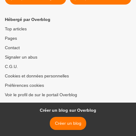
de Jordanie?
d'Iran? >
Hébergé par Overblog
Top articles
Pages
Contact
Signaler un abus
C.G.U.
Cookies et données personnelles
Préférences cookies
Voir le profil de sur le portail Overblog
Créer un blog sur Overblog
Créer un blog