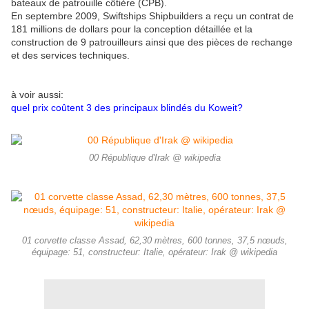
bateaux de patrouille côtière (CPB).
En septembre 2009, Swiftships Shipbuilders a reçu un contrat de
181 millions de dollars pour la conception détaillée et la
construction de 9 patrouilleurs ainsi que des pièces de rechange
et des services techniques.
à voir aussi:
quel prix coûtent 3 des principaux blindés du Koweit?
00 République d'Irak @ wikipedia
01 corvette classe Assad, 62,30 mètres, 600 tonnes, 37,5 nœuds,
équipage: 51, constructeur: Italie, opérateur: Irak @ wikipedia