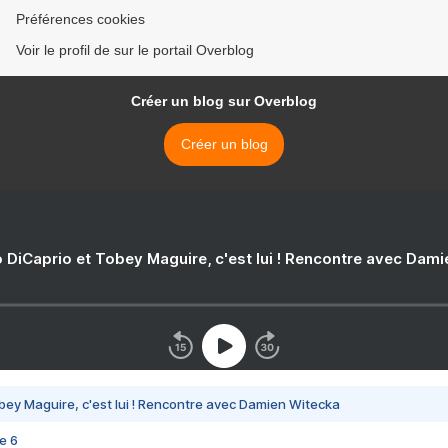
Préférences cookies
Voir le profil de sur le portail Overblog
Créer un blog sur Overblog
Créer un blog
 DiCaprio et Tobey Maguire, c'est lui ! Rencontre avec Dam
bey Maguire, c'est lui ! Rencontre avec Damien Witecka
e 6