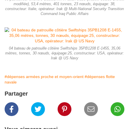
modifiée), 53,4 mètres, 401 tonnes, 23 nœuds, équipage: 38,
constructeur: Italie, opérateur: Irak @ Multi-National Security Transition
Command Iraq Public Affairs
04 bateau de patrouille côtière Swiftships 35PB1208 E-1455, 35,06
mètres, tonnes, 30 nœuds, équipage:25, constructeur: USA, opérateur:
Irak @ US Navy
#dépenses armées proche et moyen-orient
#dépenses flotte
navale
Partager