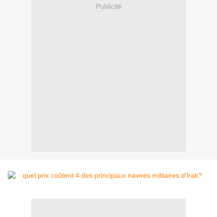
Publicité