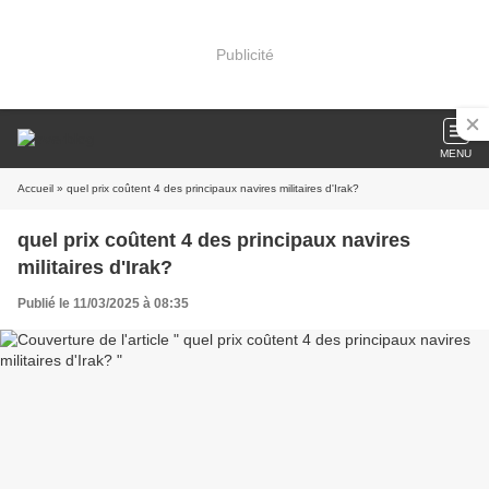
Publicité
MENU
Accueil
» quel prix coûtent 4 des principaux navires militaires d'Irak?
quel prix coûtent 4 des principaux navires
militaires d'Irak?
Publié le 11/03/2025 à 08:35