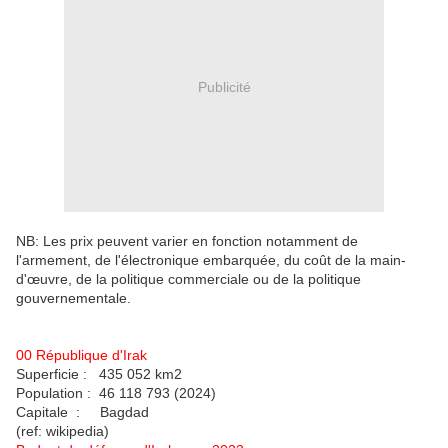
Publicité
NB: Les prix peuvent varier en fonction notamment de
l'armement, de l'électronique embarquée, du coût de la main-
d'œuvre, de la politique commerciale ou de la politique
gouvernementale.
00 République d'Irak
Superficie : 435 052 km2
Population : 46 118 793 (2024)
Capitale : Bagdad
(ref: wikipedia)