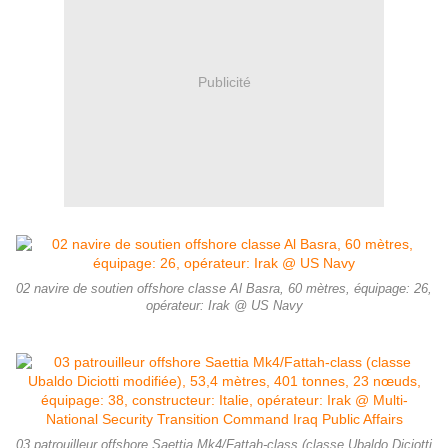
Publicité
02 navire de soutien offshore classe Al Basra, 60 mètres, équipage: 26,
opérateur: Irak @ US Navy
03 patrouilleur offshore Saettia Mk4/Fattah-class (classe Ubaldo Diciotti