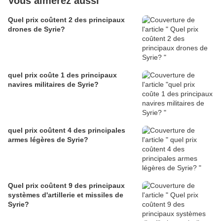
Vous aimerez aussi
Quel prix coûtent 2 des principaux
drones de Syrie?
quel prix coûte 1 des principaux
navires militaires de Syrie?
quel prix coûtent 4 des principales
armes légères de Syrie?
Quel prix coûtent 9 des principaux
systèmes d'artillerie et missiles de
Syrie?