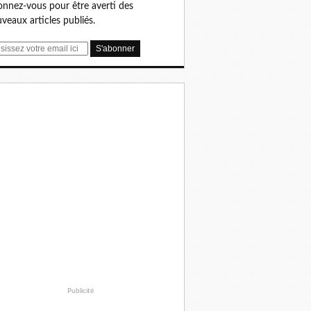
nnez-vous pour être averti des
veaux articles publiés.
Publicité