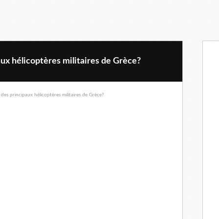
aux hélicoptères militaires de Grèce?