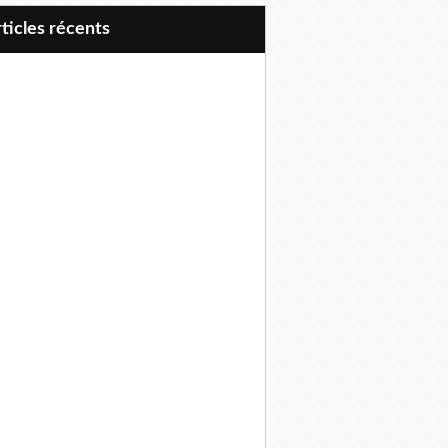
articles récents