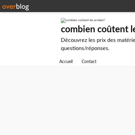
combien coûtent l
Découvrez les prix des matérie
questions/réponses.
Accueil
Contact