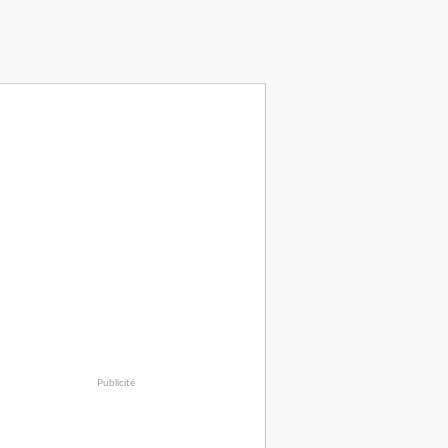
Publicité