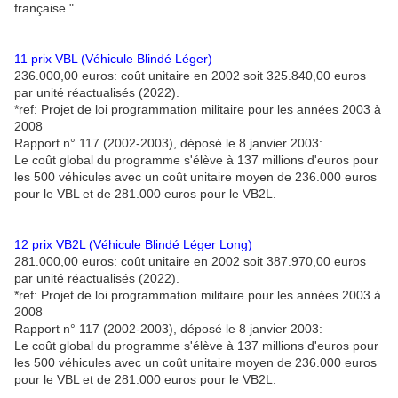
française."
11 prix VBL (Véhicule Blindé Léger)
236.000,00 euros: coût unitaire en 2002 soit 325.840,00 euros
par unité réactualisés (2022).
*ref: Projet de loi programmation militaire pour les années 2003 à
2008
Rapport n° 117 (2002-2003), déposé le 8 janvier 2003:
Le coût global du programme s'élève à 137 millions d'euros pour
les 500 véhicules avec un coût unitaire moyen de 236.000 euros
pour le VBL et de 281.000 euros pour le VB2L.
12 prix VB2L (Véhicule Blindé Léger Long)
281.000,00 euros: coût unitaire en 2002 soit 387.970,00 euros
par unité réactualisés (2022).
*ref: Projet de loi programmation militaire pour les années 2003 à
2008
Rapport n° 117 (2002-2003), déposé le 8 janvier 2003:
Le coût global du programme s'élève à 137 millions d'euros pour
les 500 véhicules avec un coût unitaire moyen de 236.000 euros
pour le VBL et de 281.000 euros pour le VB2L.