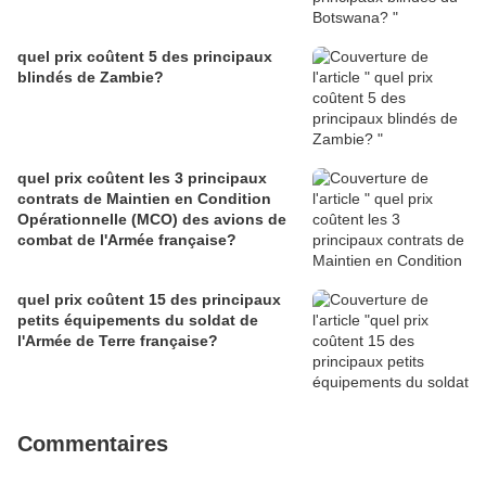
quel prix coûtent 5 des principaux
blindés de Zambie?
quel prix coûtent les 3 principaux
contrats de Maintien en Condition
Opérationnelle (MCO) des avions de
combat de l'Armée française?
quel prix coûtent 15 des principaux
petits équipements du soldat de
l'Armée de Terre française?
Commentaires