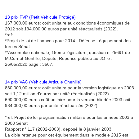
13 prix PVP (Petit Véhicule Protégé)
167.000,00 euros: coût unitaire aux conditions économiques de
2012 soit 194.000,00 euros par unité réactualisés (2022).
*ref:
*Projet de loi de finances pour 2014 : Défense : équipement des
forces Sénat
**Assemblée nationale, 15ème législature, question n°25691 de
M.Cornut-Gentille, Député, Réponse publiée au JO le :
26/05/2020 page : 3667.
14 prix VAC (Véhicule Articulé Chenillé)
830.000,00 euros: coût unitaire pour la version logistique en 2003
soit 1,12 million d'euros par unité réactualisés (2022).
690.000,00 euros:coût unitaire pour la version blindée 2003 soit
934.000,00 euros par unité réactualisés (2022).
*ref: Projet de loi programmation militaire pour les années 2003 à
2008 Sénat
Rapport n° 117 (2002-2003), déposé le 8 janvier 2003:
La cible retenue pour cet équipement dans le modèle 2015 est