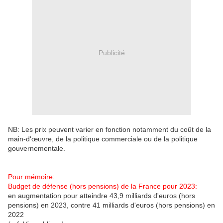
Publicité
NB: Les prix peuvent varier en fonction notamment du coût de la
main-d'œuvre, de la politique commerciale ou de la politique
gouvernementale.
Pour mémoire:
Budget de défense (hors pensions) de la France pour 2023:
en augmentation pour atteindre 43,9 milliards d'euros (hors
pensions) en 2023, contre 41 milliards d'euros (hors pensions) en
2022