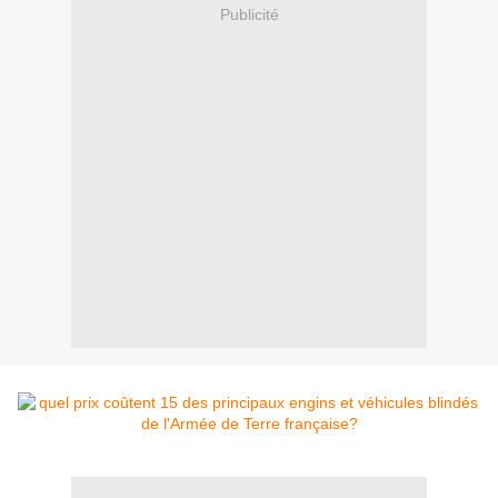
Publicité