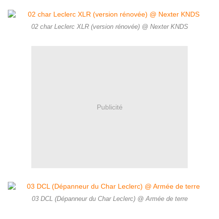
02 char Leclerc XLR (version rénovée) @ Nexter KNDS
Publicité
03 DCL (Dépanneur du Char Leclerc) @ Armée de terre