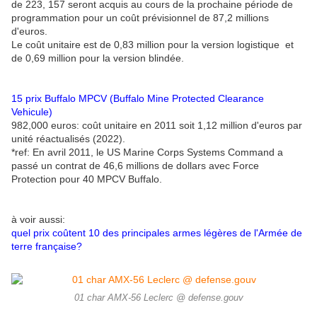
de 223, 157 seront acquis au cours de la prochaine période de
programmation pour un coût prévisionnel de 87,2 millions
d'euros.
Le coût unitaire est de 0,83 million pour la version logistique et
de 0,69 million pour la version blindée.
15 prix Buffalo MPCV (Buffalo Mine Protected Clearance
Vehicule)
982,000 euros: coût unitaire en 2011 soit 1,12 million d'euros par
unité réactualisés (2022).
*ref: En avril 2011, le US Marine Corps Systems Command a
passé un contrat de 46,6 millions de dollars avec Force
Protection pour 40 MPCV Buffalo.
à voir aussi:
quel prix coûtent 10 des principales armes légères de l'Armée de
terre française?
01 char AMX-56 Leclerc @ defense.gouv