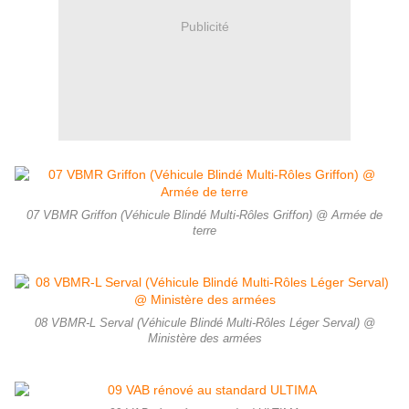
Publicité
07 VBMR Griffon (Véhicule Blindé Multi-Rôles Griffon) @ Armée de
terre
08 VBMR-L Serval (Véhicule Blindé Multi-Rôles Léger Serval) @
Ministère des armées