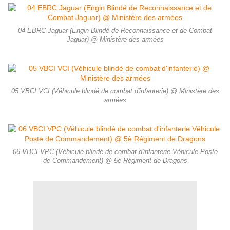
04 EBRC Jaguar (Engin Blindé de Reconnaissance et de Combat
Jaguar) @ Ministère des armées
05 VBCI VCI (Véhicule blindé de combat d'infanterie) @ Ministère des
armées
06 VBCI VPC (Véhicule blindé de combat d'infanterie Véhicule Poste
de Commandement) @ 5è Régiment de Dragons