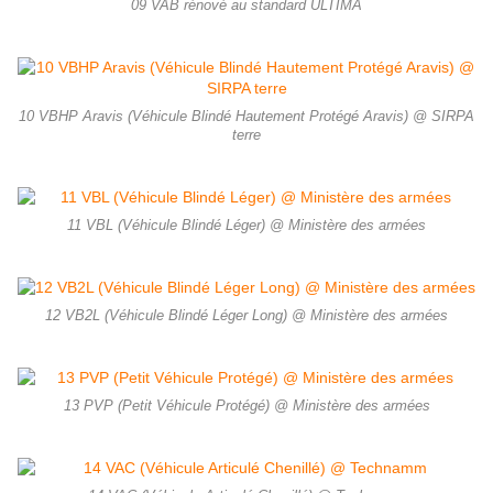
09 VAB rénové au standard ULTIMA
10 VBHP Aravis (Véhicule Blindé Hautement Protégé Aravis) @ SIRPA
terre
11 VBL (Véhicule Blindé Léger) @ Ministère des armées
12 VB2L (Véhicule Blindé Léger Long) @ Ministère des armées
13 PVP (Petit Véhicule Protégé) @ Ministère des armées