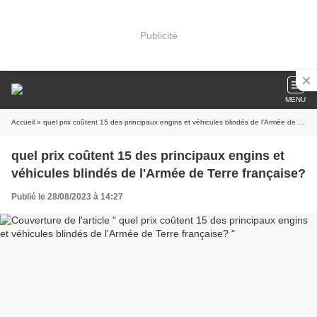
Publicité
MENU
Accueil
» quel prix coûtent 15 des principaux engins et véhicules blindés de l'Armée de Terre française?
quel prix coûtent 15 des principaux engins et
véhicules blindés de l'Armée de Terre française?
Publié le 28/08/2023 à 14:27