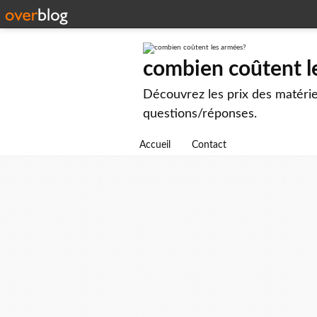
combien coûtent l
Découvrez les prix des matérie
questions/réponses.
Accueil
Contact