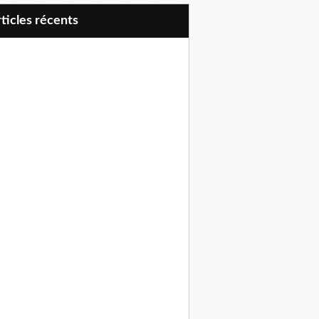
articles récents