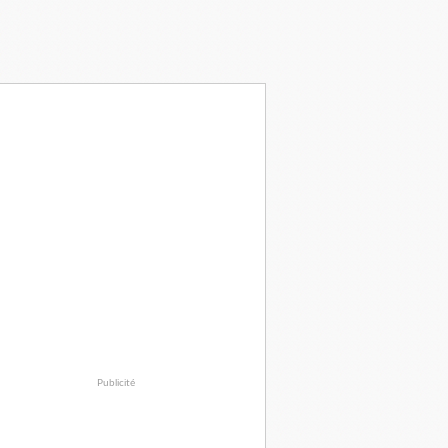
Publicité