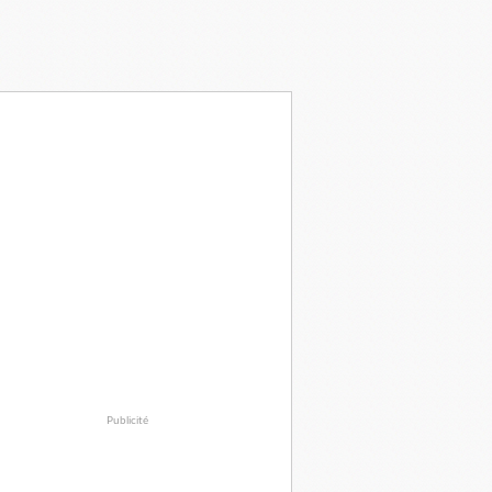
Publicité