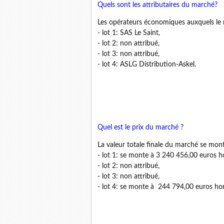
Quels sont les attributaires du marché?
Les opérateurs économiques auxquels le 
- lot 1: SAS Le Saint,
- lot 2: non attribué,
- lot 3: non attribué,
- lot 4: ASLG Distribution-Askel.
Quel est le prix du marché ?
La valeur totale finale du marché se mon
- lot 1: se monte à 3 240 456,00 euros h
- lot 2: non attribué,
- lot 3: non attribué,
- lot 4: se monte à 244 794,00 euros ho