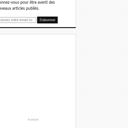
nnez-vous pour être averti des
veaux articles publiés.
Publicité