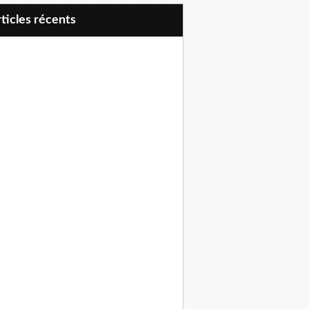
articles récents