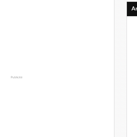
Publicité