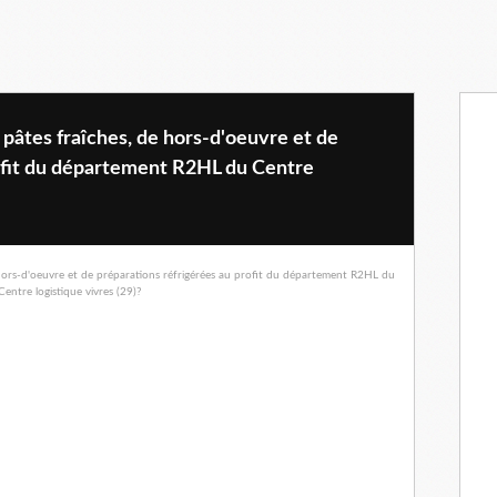
pâtes fraîches, de hors-d'oeuvre et de
ofit du département R2HL du Centre