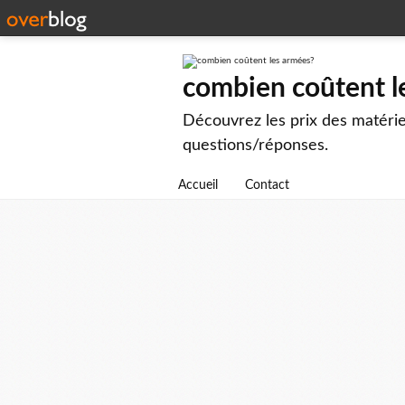
combien coûtent l
Découvrez les prix des matérie
questions/réponses.
Accueil
Contact