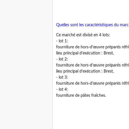
Quelles sont les caractéristiques du mar
Ce marché est divisé en 4 lots:
- lot 1:
fourniture de hors-d'œuvre préparés réfri
lieu principal d'exécution : Brest,
- lot 2:
fourniture de hors-d'œuvre préparés réfri
lieu principal d'exécution : Brest,
- lot 3:
fourniture de hors-d'œuvre préparés réfri
- lot 4:
fourniture de pâtes fraîches.