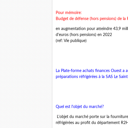
Pour mémoire:
Budget de défense (hors pensions) de la
en augmentation pour atteindre 43,9 milli
d'euros (hors pensions) en 2022
(ref: Vie publique)
La Plate-forme achats finances Ouest a a
préparations réfrigérées à la SAS Le Sain
Quel est l'objet du marché?
L'objet du marché porte sur la fournitur
réfrigérées au profit du département R2HL