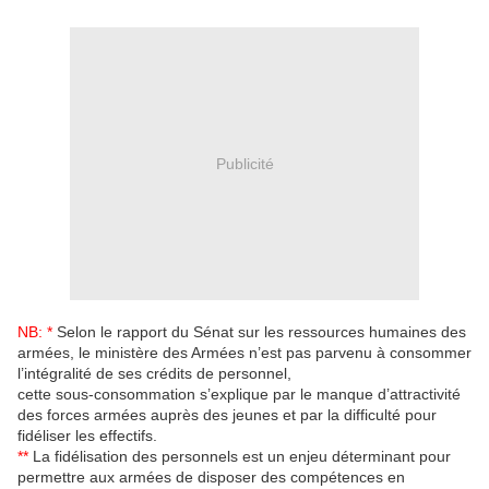
Publicité
NB: *
Selon le rapport du Sénat sur les ressources humaines des
armées, le ministère des Armées n’est pas parvenu à consommer
l’intégralité de ses crédits de personnel,
cette sous-consommation s’explique par le manque d’attractivité
des forces armées auprès des jeunes et par la difficulté pour
fidéliser les effectifs.
**
La fidélisation des personnels est un enjeu déterminant pour
permettre aux armées de disposer des compétences en