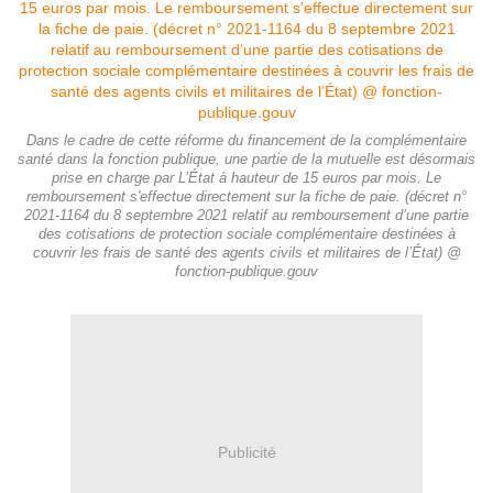
Dans le cadre de cette réforme du financement de la complémentaire
santé dans la fonction publique, une partie de la mutuelle est désormais
prise en charge par L’État à hauteur de 15 euros par mois. Le
remboursement s'effectue directement sur la fiche de paie. (décret n°
2021-1164 du 8 septembre 2021 relatif au remboursement d’une partie
des cotisations de protection sociale complémentaire destinées à
couvrir les frais de santé des agents civils et militaires de l’État) @
fonction-publique.gouv
Publicité