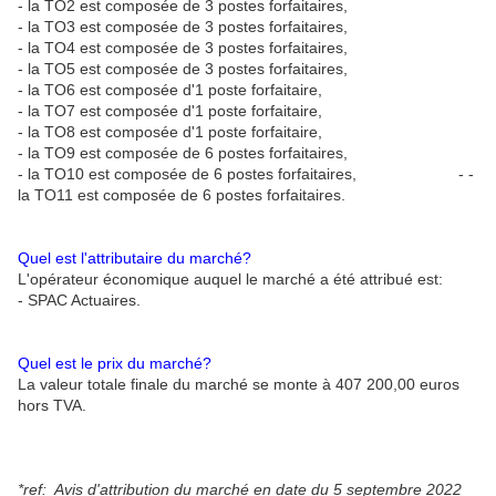
- la TO2 est composée de 3 postes forfaitaires,
- la TO3 est composée de 3 postes forfaitaires,
- la TO4 est composée de 3 postes forfaitaires,
- la TO5 est composée de 3 postes forfaitaires,
- la TO6 est composée d'1 poste forfaitaire,
- la TO7 est composée d'1 poste forfaitaire,
- la TO8 est composée d'1 poste forfaitaire,
- la TO9 est composée de 6 postes forfaitaires,
- la TO10 est composée de 6 postes forfaitaires, - -
la TO11 est composée de 6 postes forfaitaires.
Quel est l'attributaire du marché?
L'opérateur économique auquel le marché a été attribué est:
- SPAC Actuaires.
Quel est le prix du marché?
La valeur totale finale du marché se monte à 407 200,00 euros
hors TVA.
*ref: Avis d'attribution du marché en date du 5 septembre 2022