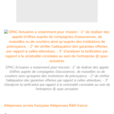
SPAC Actuaires a notamment pour mission: -1° de réaliser des appels
d'offres auprès de compagnies d'assurances, de mutuelles ou de
courtiers ainsi qu'auprès des institutions de prévoyance, - 2° de vérifier
l'adéquation des garanties offertes par rapport à celles attendues, - 3°
d'analyser la tarification par rapport à la sinistralité constatée au sein de
l'entreprise @ spac-actuaires
#dépenses armée française
#dépenses R&H france