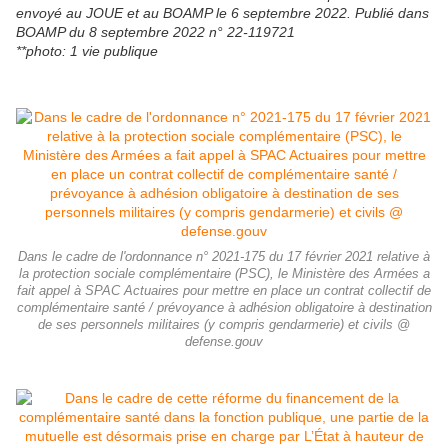
envoyé au JOUE et au BOAMP le 6 septembre 2022. Publié dans
BOAMP du 8 septembre 2022 n° 22-119721
**photo: 1 vie publique
Dans le cadre de l'ordonnance n° 2021-175 du 17 février 2021 relative à
la protection sociale complémentaire (PSC), le Ministère des Armées a
fait appel à SPAC Actuaires pour mettre en place un contrat collectif de
complémentaire santé / prévoyance à adhésion obligatoire à destination
de ses personnels militaires (y compris gendarmerie) et civils @
defense.gouv