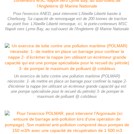
Pour l'exercice ANED, peut intervenir L’Abeille Liberté basée à
Cherbourg. Sa capacité de remorquage est de 200 tonnes de traction
au point fixe. L’Abeille Liberté remorque, ici, le porte-conteneurs MSC
Napoli vers Lyme Bay, au sud-ouest de l'Angleterre @ Marine Nationale
Un exercice de lutte contre une pollution maritime (POLMAR)
nécessite: 1- de mettre en place un barrage pour confiner la nappe 2-
d'écrémer la nappe (en utilisant un écrémeur grande capacité qui est
une pompe spécialisée pour le recueil du pétrole) 3- de pomper le
maximum de polluant @ colsbleus