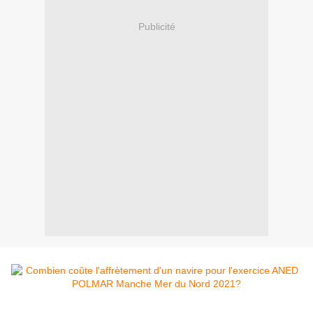
Publicité