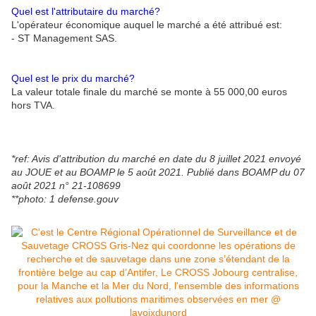
Quel est l'attributaire du marché?
L'opérateur économique auquel le marché a été attribué est:
- ST Management SAS.
Quel est le prix du marché?
La valeur totale finale du marché se monte à 55 000,00 euros
hors TVA.
*ref: Avis d'attribution du marché en date du 8 juillet 2021 envoyé
au JOUE et au BOAMP le 5 août 2021. Publié dans BOAMP du 07
août 2021 n° 21-108699
**photo: 1 defense.gouv