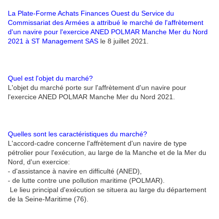
La Plate-Forme Achats Finances Ouest du Service du
Commissariat des Armées a attribué le marché de l'affrètement
d'un navire pour l'exercice ANED POLMAR Manche Mer du Nord
2021 à ST Management SAS
le 8 juillet 2021.
Quel est l'objet du marché?
L'objet du marché porte sur l'affrètement d'un navire pour
l'exercice ANED POLMAR Manche Mer du Nord 2021.
Quelles sont les caractéristiques du marché?
L'accord-cadre concerne l'affrètement d'un navire de type
pétrolier pour l'exécution, au large de la Manche et de la Mer du
Nord, d'un exercice:
- d'assistance à navire en difficulté (ANED),
- de lutte contre une pollution maritime (POLMAR).
Le lieu principal d'exécution se situera au large du département
de la Seine-Maritime (76).