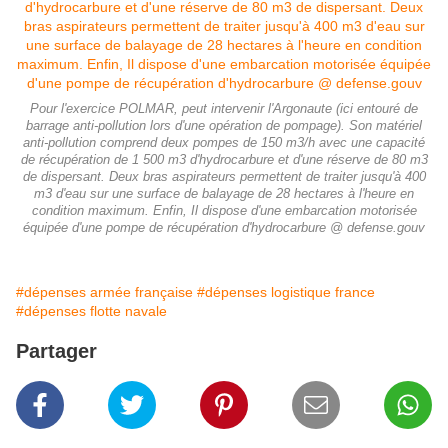
Pour l'exercice POLMAR, peut intervenir l'Argonaute (ici entouré de
barrage anti-pollution lors d'une opération de pompage). Son matériel
anti-pollution comprend deux pompes de 150 m3/h avec une capacité
de récupération de 1 500 m3 d'hydrocarbure et d'une réserve de 80 m3
de dispersant. Deux bras aspirateurs permettent de traiter jusqu'à 400
m3 d'eau sur une surface de balayage de 28 hectares à l'heure en
condition maximum. Enfin, Il dispose d'une embarcation motorisée
équipée d'une pompe de récupération d'hydrocarbure @ defense.gouv
#dépenses armée française
#dépenses logistique france
#dépenses flotte navale
Partager