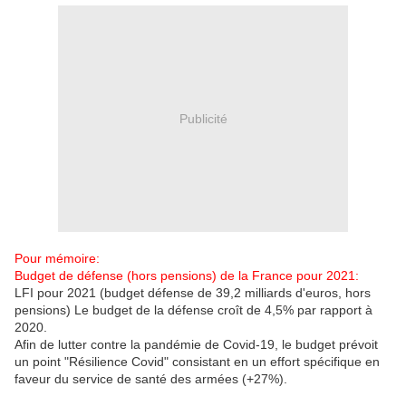
Publicité
Pour mémoire:
Budget de défense (hors pensions) de la France pour 2021:
LFI pour 2021 (budget défense de 39,2 milliards d'euros, hors
pensions) Le budget de la défense croît de 4,5% par rapport à
2020.
Afin de lutter contre la pandémie de Covid-19, le budget prévoit
un point "Résilience Covid" consistant en un effort spécifique en
faveur du service de santé des armées (+27%).