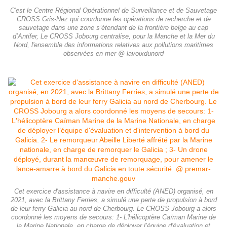
C'est le Centre Régional Opérationnel de Surveillance et de Sauvetage
CROSS Gris-Nez qui coordonne les opérations de recherche et de
sauvetage dans une zone s’étendant de la frontière belge au cap
d’Antifer, Le CROSS Jobourg centralise, pour la Manche et la Mer du
Nord, l'ensemble des informations relatives aux pollutions maritimes
observées en mer @ lavoixdunord
Cet exercice d'assistance à navire en difficulté (ANED) organisé, en
2021, avec la Brittany Ferries, a simulé une perte de propulsion à bord
de leur ferry Galicia au nord de Cherbourg. Le CROSS Jobourg a alors
coordonné les moyens de secours: 1- L'hélicoptère Caïman Marine de
la Marine Nationale, en charge de déployer l’équipe d'évaluation et