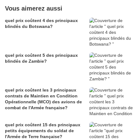
Vous aimerez aussi
quel prix coûtent 4 des principaux
blindés du Botswana?
quel prix coûtent 5 des principaux
blindés de Zambie?
quel prix coûtent les 3 principaux
contrats de Maintien en Condition
Opérationnelle (MCO) des avions de
combat de l'Armée française?
quel prix coûtent 15 des principaux
petits équipements du soldat de
l'Armée de Terre française?