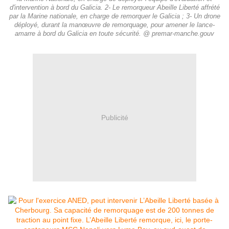
d'intervention à bord du Galicia. 2- Le remorqueur Abeille Liberté affrété
par la Marine nationale, en charge de remorquer le Galicia ; 3- Un drone
déployé, durant la manœuvre de remorquage, pour amener le lance-
amarre à bord du Galicia en toute sécurité. @ premar-manche.gouv
Publicité