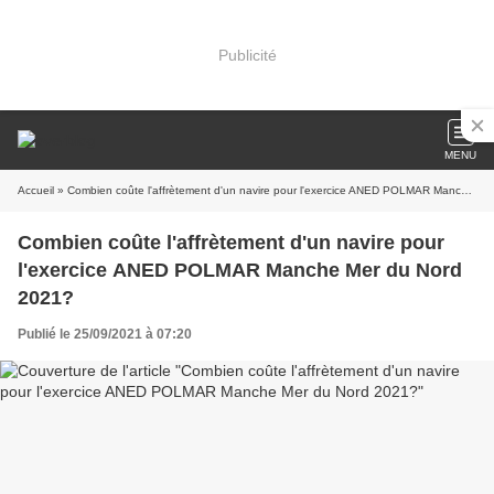
Publicité
MENU
Accueil
» Combien coûte l'affrètement d'un navire pour l'exercice ANED POLMAR Manche Mer du Nord 2021?
Combien coûte l'affrètement d'un navire pour
l'exercice ANED POLMAR Manche Mer du Nord
2021?
Publié le 25/09/2021 à 07:20