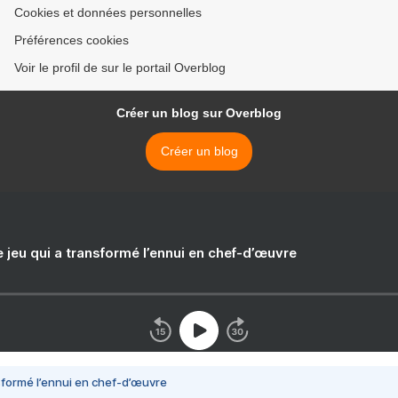
Cookies et données personnelles
Préférences cookies
Voir le profil de sur le portail Overblog
Créer un blog sur Overblog
Créer un blog
e jeu qui a transformé l’ennui en chef-d’œuvre
nsformé l’ennui en chef-d’œuvre