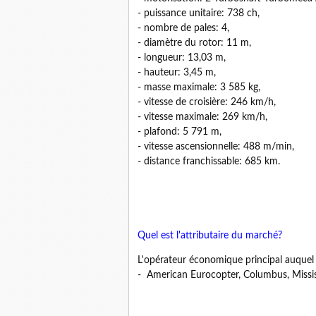
- puissance unitaire: 738 ch,
- nombre de pales: 4,
- diamètre du rotor: 11 m,
- longueur: 13,03 m,
- hauteur: 3,45 m,
- masse maximale: 3 585 kg,
- vitesse de croisière: 246 km/h,
- vitesse maximale: 269 km/h,
- plafond: 5 791 m,
- vitesse ascensionnelle: 488 m/min,
- distance franchissable: 685 km.
Quel est l'attributaire du marché?
L'opérateur économique principal auquel 
- American Eurocopter, Columbus, Missis