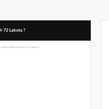
H-72 Lakota ?