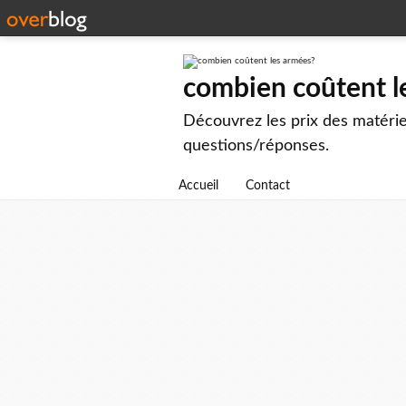
combien coûtent l
Découvrez les prix des matérie
questions/réponses.
Accueil
Contact