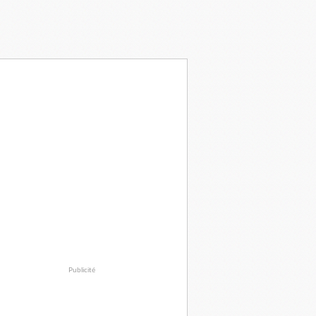
Publicité