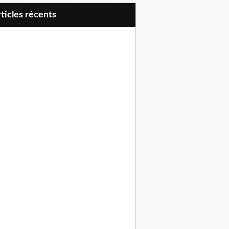
articles récents