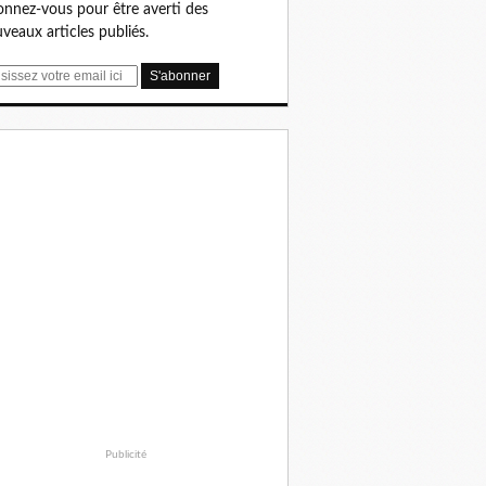
nnez-vous pour être averti des
veaux articles publiés.
Publicité